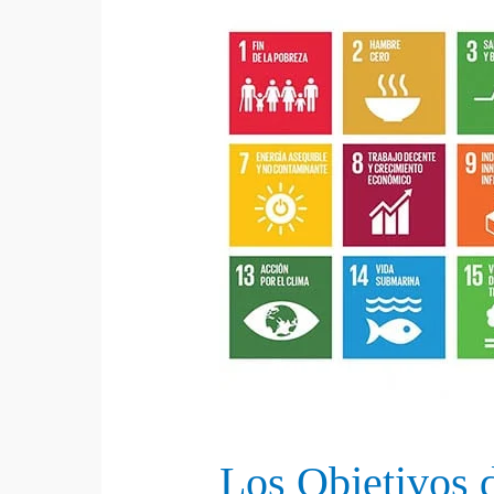
Los Objetivos 