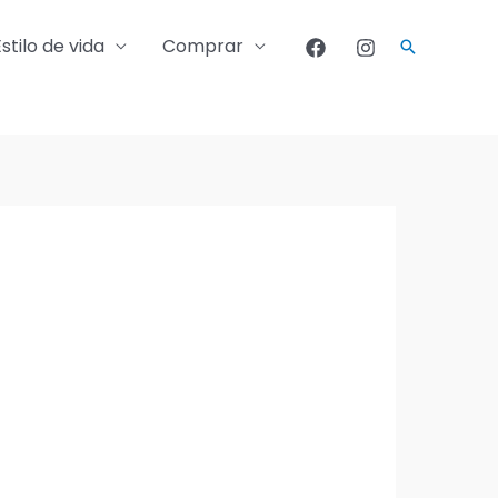
Estilo de vida
Comprar
Buscar