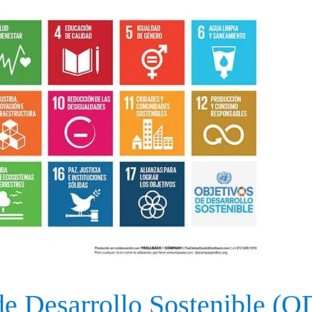
de Desarrollo Sostenible (O