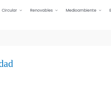
Circular
Renovables
Medioambiente
dad